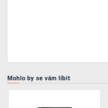
Mohlo by se vám líbit