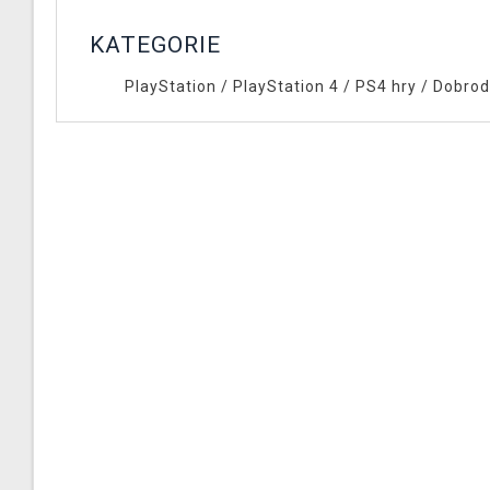
KATEGORIE
PlayStation
/
PlayStation 4
/
PS4 hry
/
Dobrod