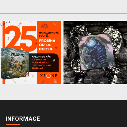
INFORMACE