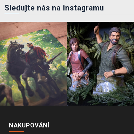
Sledujte nás na instagramu
NAKUPOVÁNÍ