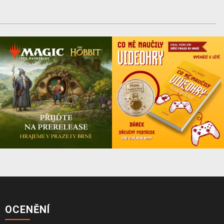
OCENĚNÍ