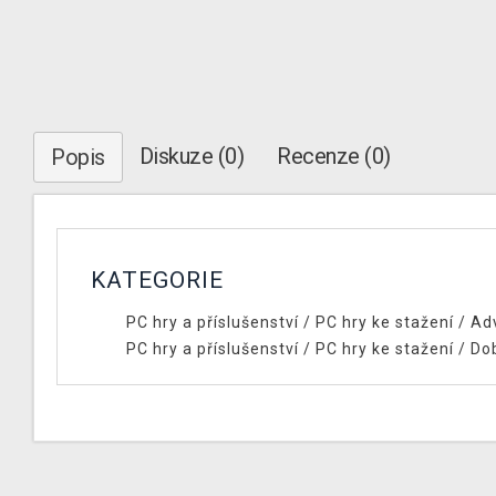
Diskuze (0)
Recenze (0)
Popis
KATEGORIE
PC hry a příslušenství
/
PC hry ke stažení
/
Ad
PC hry a příslušenství
/
PC hry ke stažení
/
Do