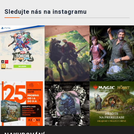
Sledujte nás na instagramu