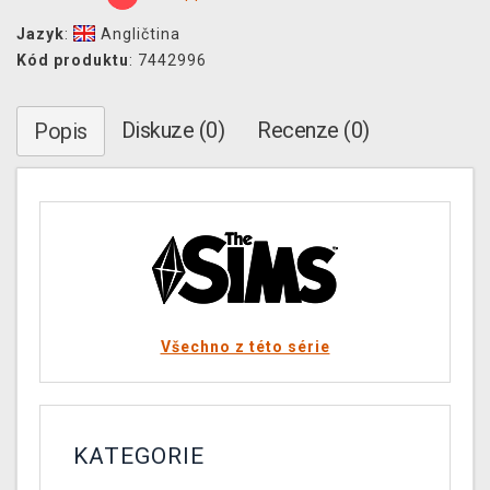
Jazyk
:
Angličtina
Kód produktu
: 7442996
Diskuze (0)
Recenze (0)
Popis
Všechno z této série
KATEGORIE