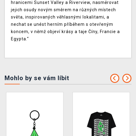
hranicemi Sunset Valley a Riverview, nasměrovat
jejich osudy novým směrem na různých místech
světa, inspirovaných věhlasnými lokalitami, a
nechat se unést herním příběhem s otevřeným
koncem, v němž objeví krásy a taje Číny, Francie a
Egypta.“
Mohlo by se vám líbit