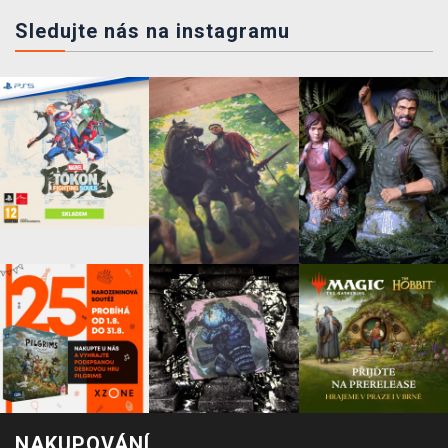
Sledujte nás na instagramu
NAKUPOVÁNÍ