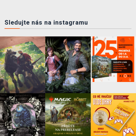
Sledujte nás na instagramu