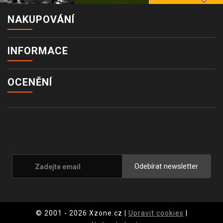
NAKUPOVÁNÍ
INFORMACE
OCENĚNÍ
Odebírat newsletter
© 2001 - 2026 Xzone.cz |
Upravit cookies
|