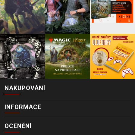
NAKUPOVÁNÍ
INFORMACE
OCENĚNÍ