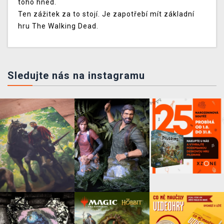
toho hned.
Ten zážitek za to stojí. Je zapotřebí mít základní
hru The Walking Dead.
Sledujte nás na instagramu