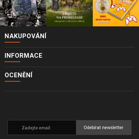
NAKUPOVÁNÍ
INFORMACE
OCENĚNÍ
Odebírat newsletter