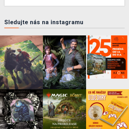
Sledujte nás na instagramu