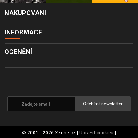
NAKUPOVÁNÍ
INFORMACE
OCENĚNÍ
Odebírat newsletter
© 2001 - 2026 Xzone.cz |
Upravit cookies
|