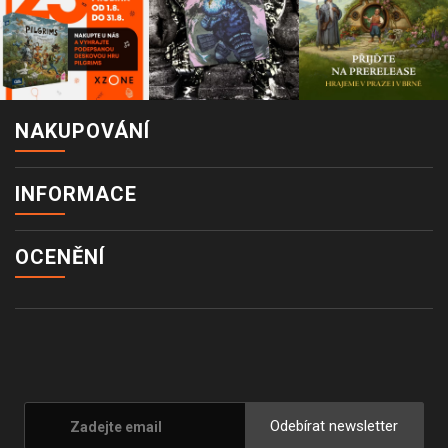
NAKUPOVÁNÍ
INFORMACE
OCENĚNÍ
Odebírat newsletter