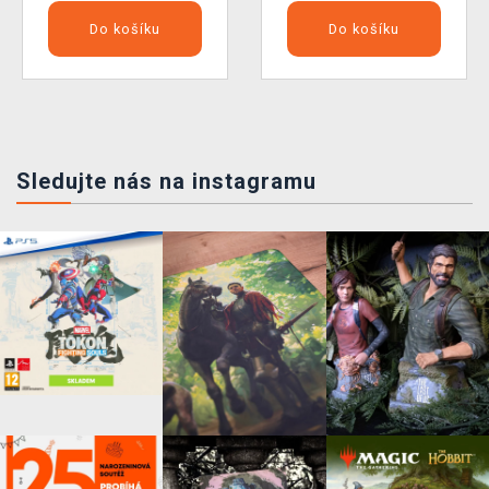
Do košíku
Do košíku
Sledujte nás na instagramu