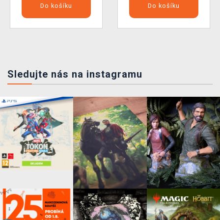
Do košíku
Do košíku
Sledujte nás na instagramu