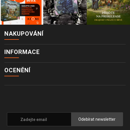
NAKUPOVÁNÍ
INFORMACE
OCENĚNÍ
Odebírat newsletter