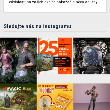
závislosti na vašich akcích pokaždé o něco odlišný.
Sledujte nás na instagramu