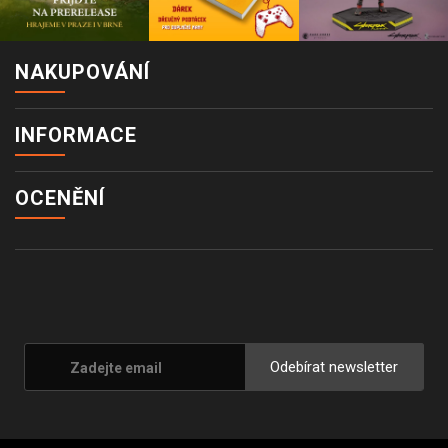
NAKUPOVÁNÍ
INFORMACE
OCENĚNÍ
Odebírat newsletter