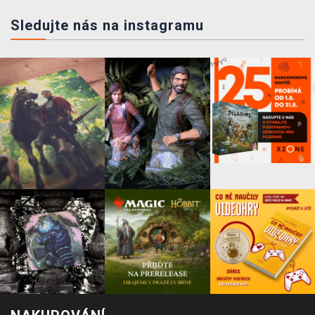
Sledujte nás na instagramu