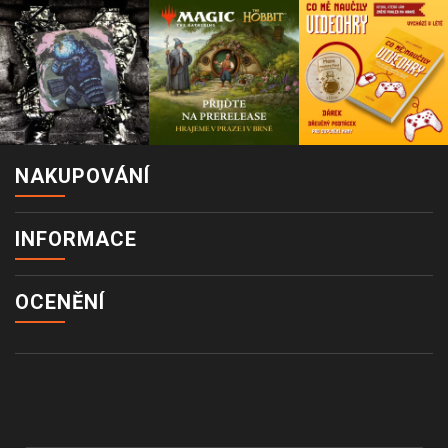
NAKUPOVÁNÍ
INFORMACE
OCENĚNÍ