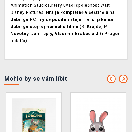
Animation Studios,který uvádí společnost Walt
Disney Pictures.
Hra je kompletně v češtině a na
dabingu PC hry se podíleli stejní herci jako na
dabingu stejnojmenného filmu (R. Krajčo, P.
Novotný, Jan Teplý, Vladimír Brabec a Jiří Prager
a další)..
Mohlo by se vám líbit