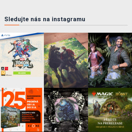
Sledujte nás na instagramu