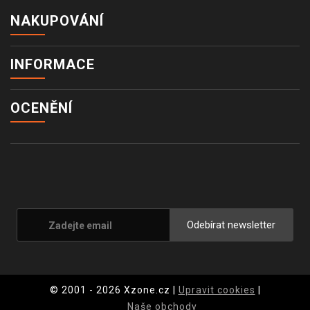
NAKUPOVÁNÍ
INFORMACE
OCENĚNÍ
Odebírat newsletter
© 2001 - 2026 Xzone.cz |
Upravit cookies
|
Naše obchody