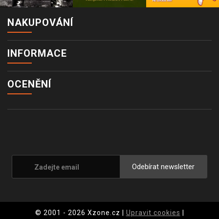
NAKUPOVÁNÍ
INFORMACE
OCENĚNÍ
Odebírat newsletter
© 2001 - 2026 Xzone.cz |
Upravit cookies
|