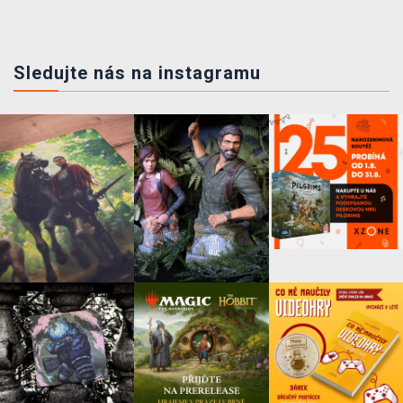
Sledujte nás na instagramu