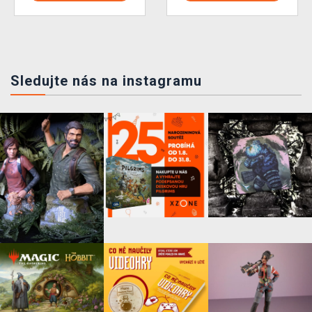
Sledujte nás na instagramu