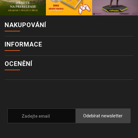
NAKUPOVÁNÍ
INFORMACE
OCENĚNÍ
Odebírat newsletter