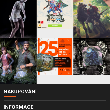
NAKUPOVÁNÍ
INFORMACE