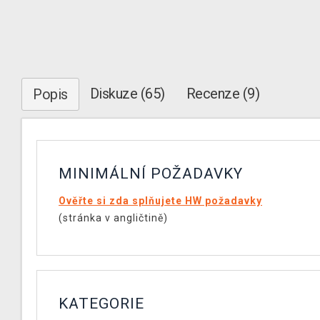
Diskuze (65)
Recenze (9)
Popis
MINIMÁLNÍ POŽADAVKY
Ověřte si zda splňujete HW požadavky
(stránka v angličtině)
KATEGORIE