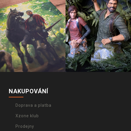
NAKUPOVÁNÍ
Doprava a platba
Xzone klub
Prodejny