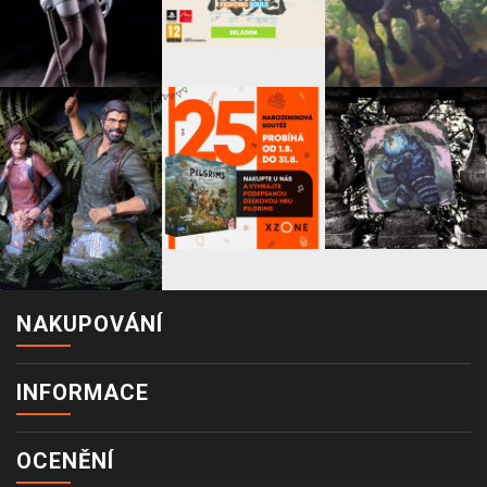
NAKUPOVÁNÍ
INFORMACE
OCENĚNÍ