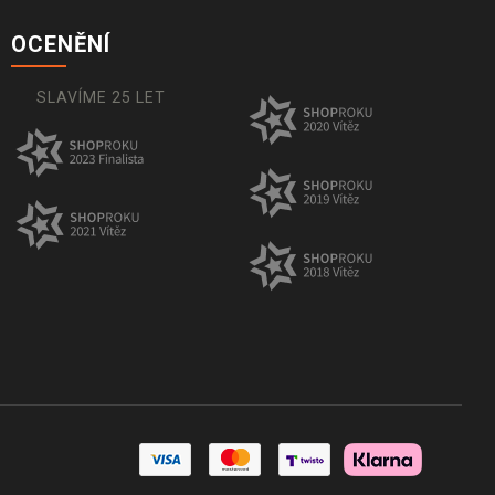
OCENĚNÍ
SLAVÍME 25 LET