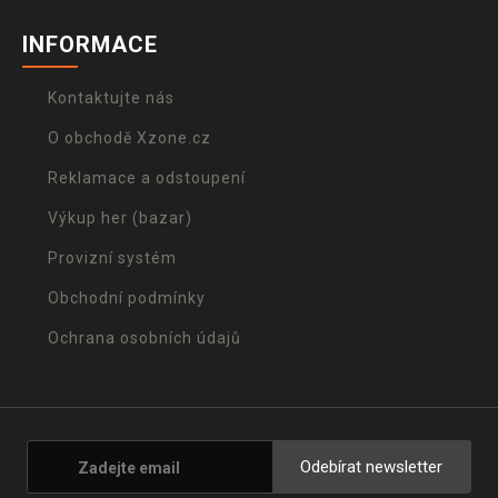
INFORMACE
Kontaktujte nás
O obchodě Xzone.cz
Reklamace a odstoupení
Výkup her (bazar)
Provizní systém
Obchodní podmínky
Ochrana osobních údajů
Odebírat newsletter