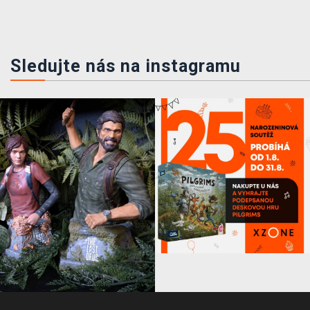
Sledujte nás na instagramu