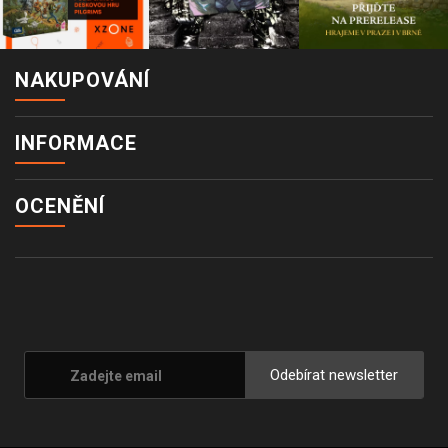
NAKUPOVÁNÍ
INFORMACE
OCENĚNÍ
Odebírat newsletter