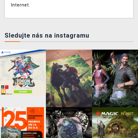
Internet.
Sledujte nás na instagramu