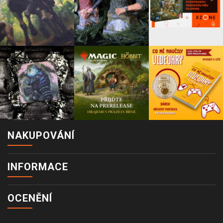
NAKUPOVÁNÍ
INFORMACE
OCENĚNÍ