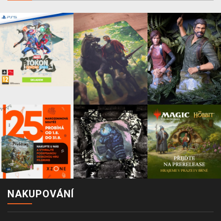
NAKUPOVÁNÍ