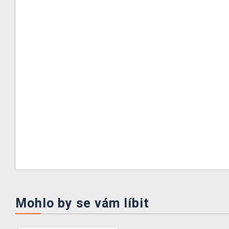
Mohlo by se vám líbit