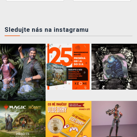
Sledujte nás na instagramu