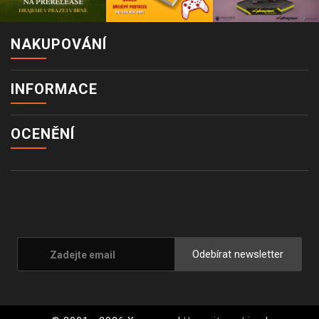
NAKUPOVÁNÍ
INFORMACE
OCENĚNÍ
Odebírat newsletter