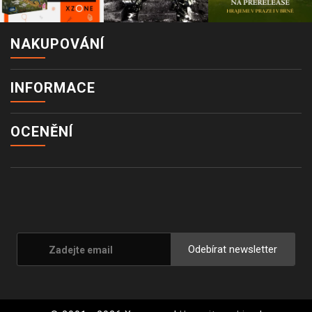
NAKUPOVÁNÍ
INFORMACE
OCENĚNÍ
Odebírat newsletter