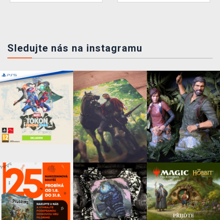
Sledujte nás na instagramu