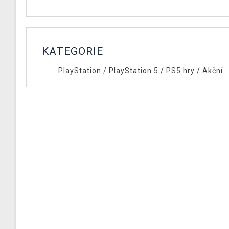
KATEGORIE
PlayStation
/
PlayStation 5
/
PS5 hry
/
Akční