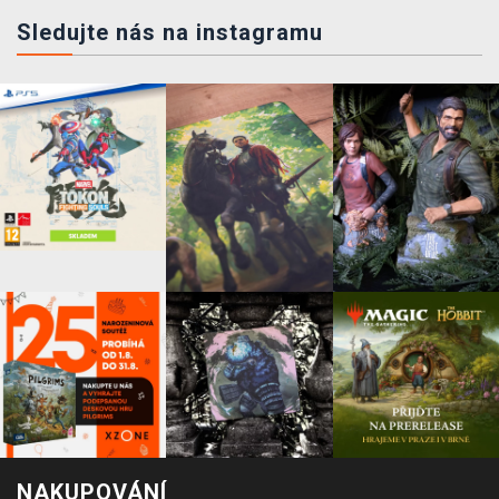
Sledujte nás na instagramu
NAKUPOVÁNÍ