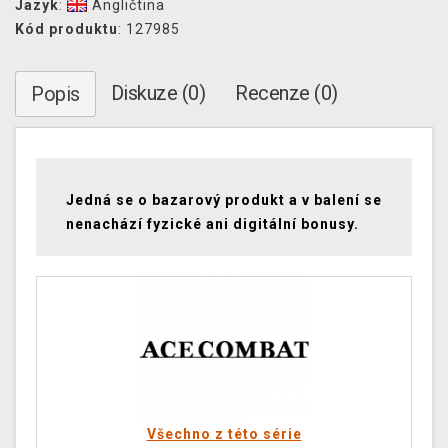
Jazyk
:
Angličtina
Kód produktu
: 127985
Diskuze (0)
Recenze (0)
Popis
Jedná se o bazarový produkt a v balení se
nenachází fyzické ani digitální bonusy.
Všechno z této série