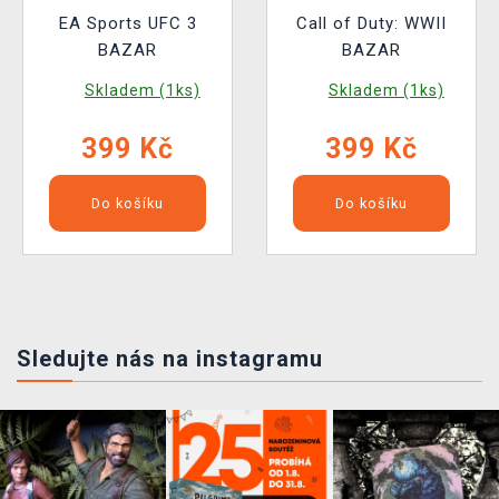
EA Sports UFC 3
Call of Duty: WWII
BAZAR
BAZAR
Skladem (1ks)
Skladem (1ks)
399 Kč
399 Kč
Do košíku
Do košíku
Sledujte nás na instagramu