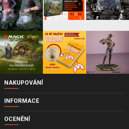
NAKUPOVÁNÍ
INFORMACE
OCENĚNÍ