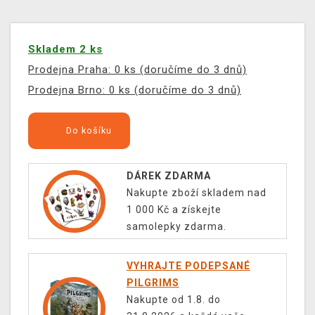
Skladem 2 ks
Prodejna Praha: 0 ks (doručíme do 3 dnů)
Prodejna Brno: 0 ks (doručíme do 3 dnů)
Do košíku
DÁREK ZDARMA
Nakupte zboží skladem nad
1 000 Kč a získejte
samolepky zdarma.
VYHRAJTE PODEPSANÉ
PILGRIMS
Nakupte od 1.8. do