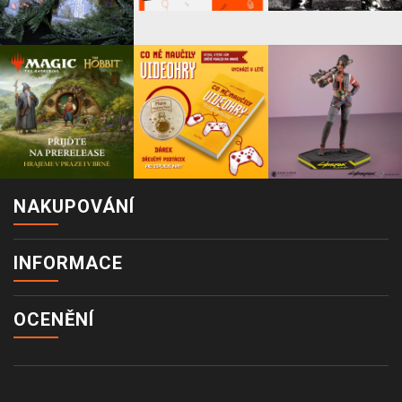
NAKUPOVÁNÍ
INFORMACE
OCENĚNÍ