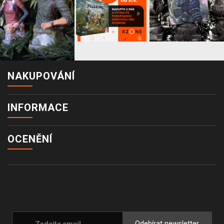
NAKUPOVÁNÍ
INFORMACE
OCENĚNÍ
Odebírat newsletter