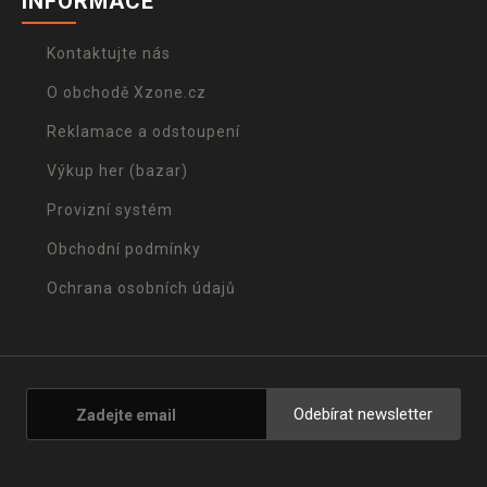
INFORMACE
Kontaktujte nás
O obchodě Xzone.cz
Reklamace a odstoupení
Výkup her (bazar)
Provizní systém
Obchodní podmínky
Ochrana osobních údajů
Odebírat newsletter