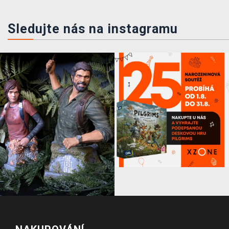
Sledujte nás na instagramu