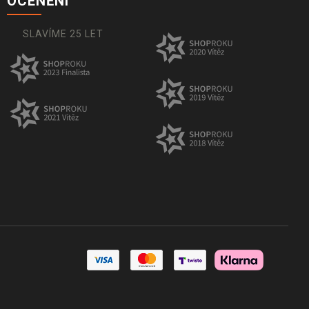
OCENĚNÍ
SLAVÍME 25 LET