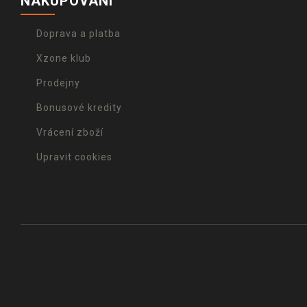
NAKUPOVÁNÍ
Doprava a platba
Xzone klub
Prodejny
Bonusové kredity
Vrácení zboží
Upravit cookies