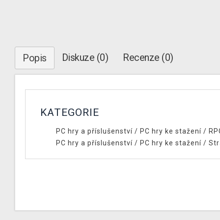
Diskuze (0)
Recenze (0)
Popis
KATEGORIE
PC hry a příslušenství
/
PC hry ke stažení
/
RP
PC hry a příslušenství
/
PC hry ke stažení
/
Str