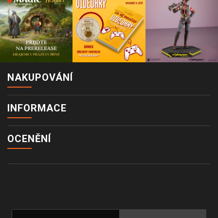
NAKUPOVÁNÍ
INFORMACE
OCENĚNÍ