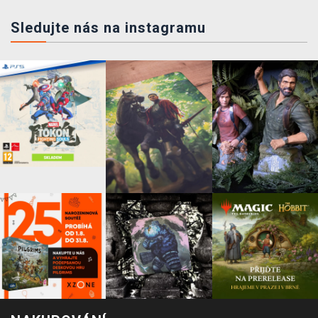
Sledujte nás na instagramu