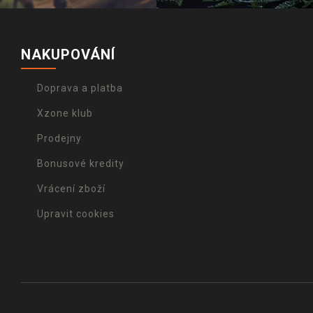
NAKUPOVÁNÍ
Doprava a platba
Xzone klub
Prodejny
Bonusové kredity
Vrácení zboží
Upravit cookies