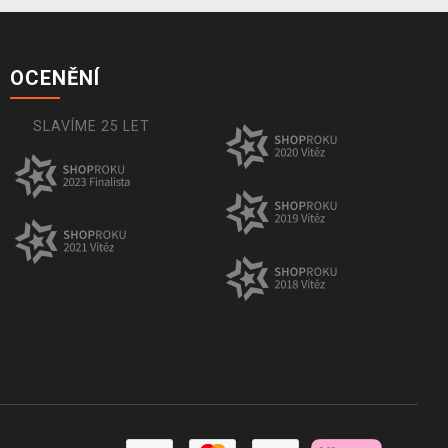
OCENĚNÍ
SLAVÍME 25 LET