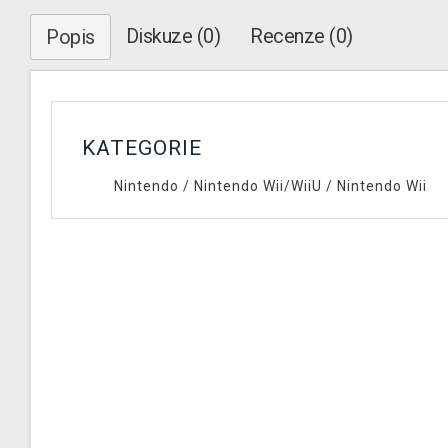
Diskuze (0)
Recenze (0)
Popis
KATEGORIE
Nintendo
/
Nintendo Wii/WiiU
/
Nintendo Wii