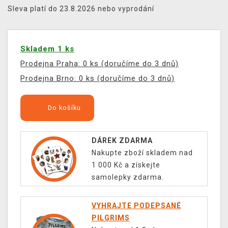
Sleva platí do 23.8.2026 nebo vyprodání
Skladem 1 ks
Prodejna Praha: 0 ks (doručíme do 3 dnů)
Prodejna Brno: 0 ks (doručíme do 3 dnů)
Do košíku
DÁREK ZDARMA
Nakupte zboží skladem nad
1 000 Kč a získejte
samolepky zdarma.
VYHRAJTE PODEPSANÉ
PILGRIMS