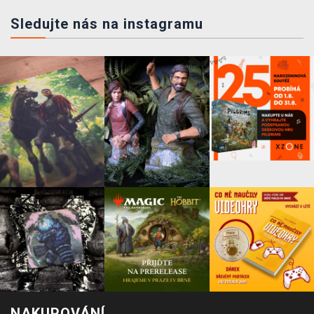
Sledujte nás na instagramu
NAKUPOVÁNÍ