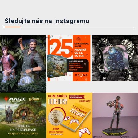
Sledujte nás na instagramu