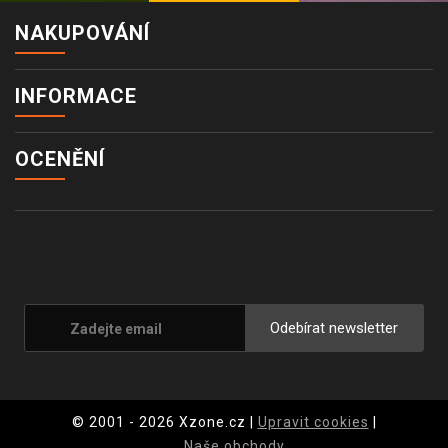
NAKUPOVÁNÍ
INFORMACE
OCENĚNÍ
Odebírat newsletter
© 2001 - 2026 Xzone.cz |
Upravit cookies
|
Naše obchody