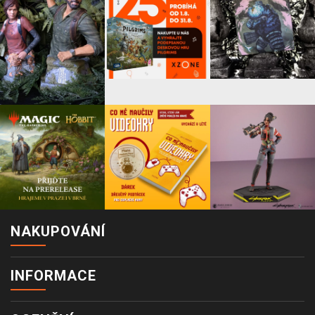
NAKUPOVÁNÍ
INFORMACE