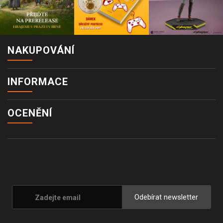
NAKUPOVÁNÍ
INFORMACE
OCENĚNÍ
Odebírat newsletter