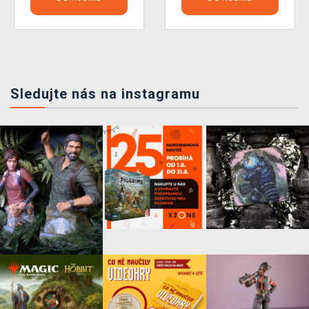
Sledujte nás na instagramu