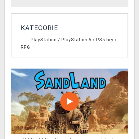
KATEGORIE
PlayStation
/
PlayStation 5
/
PS5 hry
/
RPG