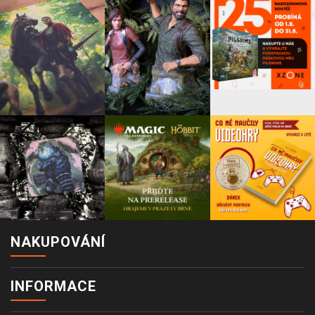
NAKUPOVÁNÍ
INFORMACE