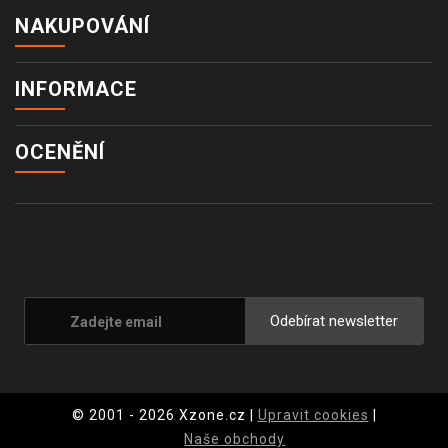
NAKUPOVÁNÍ
INFORMACE
OCENĚNÍ
Odebírat newsletter
© 2001 - 2026 Xzone.cz |
Upravit cookies
|
Naše obchody