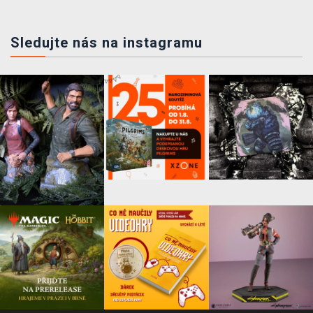
Sledujte nás na instagramu