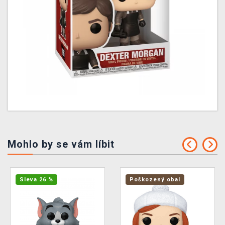
Mohlo by se vám líbit
Sleva 26 %
Poškozený obal