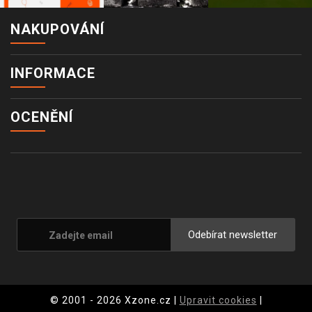
NAKUPOVÁNÍ
INFORMACE
OCENĚNÍ
Odebírat newsletter
© 2001 - 2026 Xzone.cz |
Upravit cookies
|