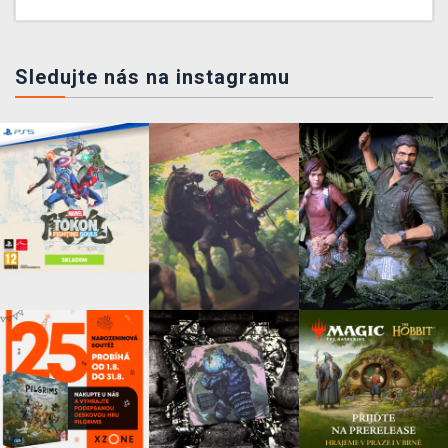
Sledujte nás na instagramu