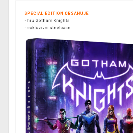
SPECIAL EDITION OBSAHUJE
- hru Gotham Knights
- exkluzivní steelcase