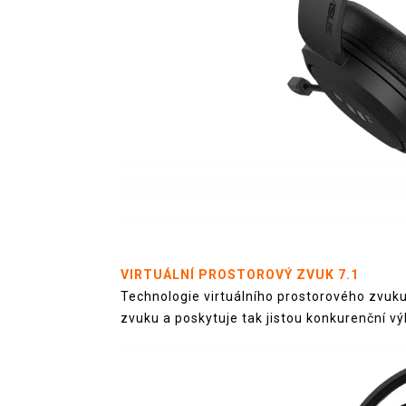
VIRTUÁLNÍ PROSTOROVÝ ZVUK 7.1
Technologie virtuálního prostorového zvuku
zvuku a poskytuje tak jistou konkurenční v