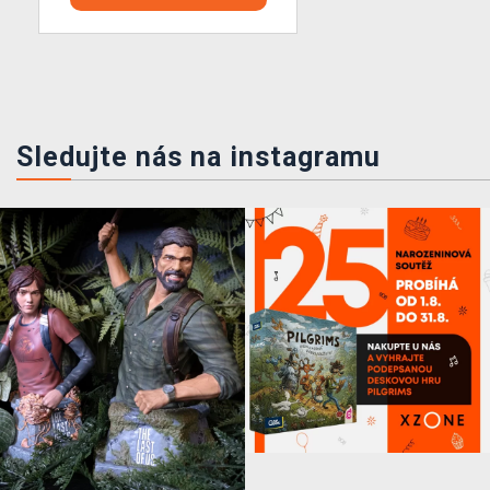
Sledujte nás na instagramu