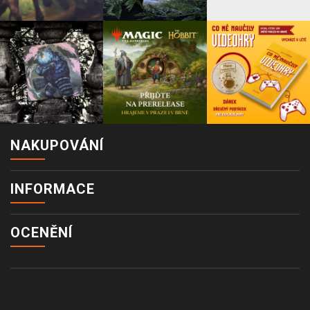
NAKUPOVÁNÍ
INFORMACE
OCENĚNÍ