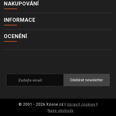
NAKUPOVÁNÍ
INFORMACE
OCENĚNÍ
Odebírat newsletter
© 2001 - 2026 Xzone.cz |
Upravit cookies
|
Naše obchody