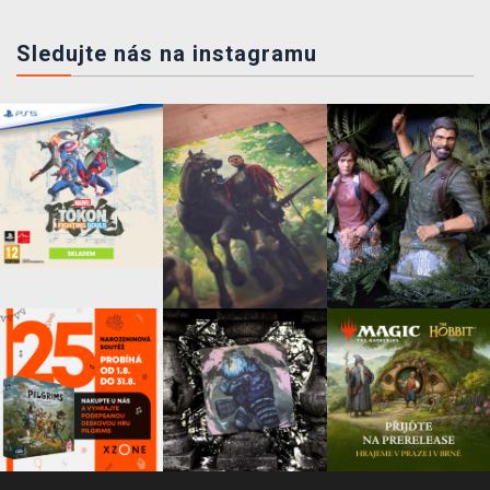
Sledujte nás na instagramu