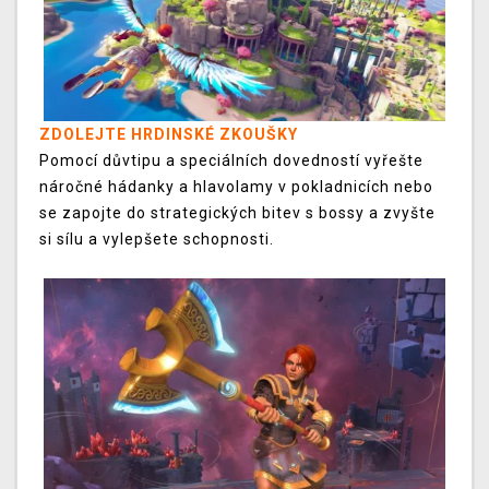
ZDOLEJTE HRDINSKÉ ZKOUŠKY
Pomocí důvtipu a speciálních dovedností vyřešte
náročné hádanky a hlavolamy v pokladnicích nebo
se zapojte do strategických bitev s bossy a zvyšte
si sílu a vylepšete schopnosti.