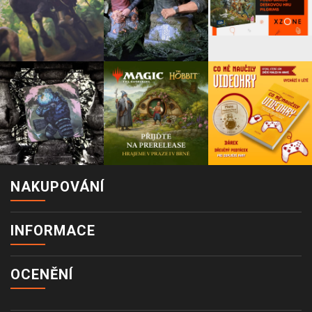
NAKUPOVÁNÍ
INFORMACE
OCENĚNÍ