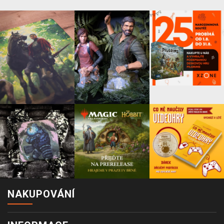
NAKUPOVÁNÍ